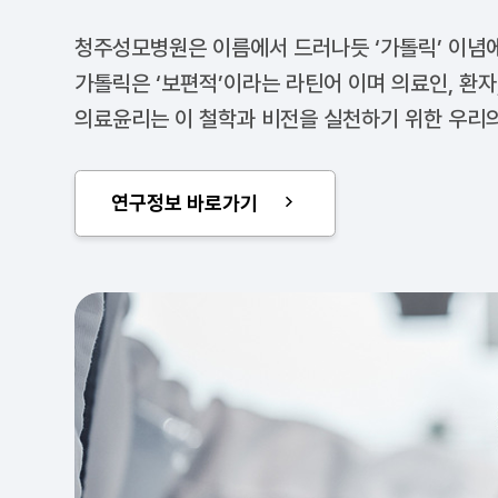
청주성모병원은 이름에서 드러나듯 ‘가톨릭’ 이념에
가톨릭은 ‘보편적’이라는 라틴어 이며 의료인, 환
의료윤리는 이 철학과 비전을 실천하기 위한 우리
연구정보 바로가기