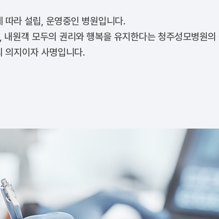
 따라 설립, 운영중인 병원입니다.
자, 내원객 모두의 권리와 행복을 유지한다는 청주성모병원의
의 의지이자 사명입니다.