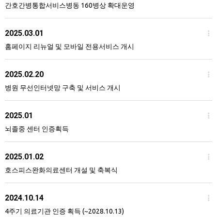
간호간병통합서비스병동 160병상 확대운영
2025.03.01
홈페이지 리뉴얼 및 모바일 전용서비스 개시
2025.02.20
병원 무선인터넷망 구축 및 서비스 개시
2025.01
뇌졸중 센터 인증획득
2025.01.02
호스피스완화의료센터 개설 및 축복식
2024.10.14
4주기 의료기관 인증 획득 (~2028.10.13)