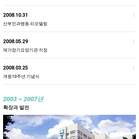
2008.10.31
산부인과병동 리모델링
2008.05.29
재가장기요양기관 지정
2008.03.25
개원10주년 기념식
2003
~ 2007년
확장과 발전