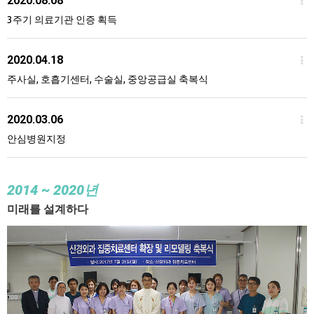
2020.08.08
3주기 의료기관 인증 획득
2020.04.18
주사실, 호흡기센터, 수술실, 중앙공급실 축복식
2020.03.06
안심병원지정
2014
~ 2020년
미래를 설계하다