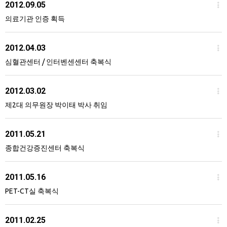
2012.09.05
의료기관 인증 획득
2012.04.03
심혈관센터 / 인터벤센센터 축복식
2012.03.02
제2대 의무원장 박이태 박사 취임
2011.05.21
종합건강증진센터 축복식
2011.05.16
PET-CT실 축복식
2011.02.25