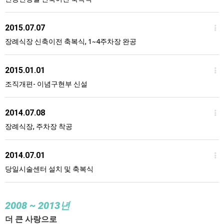
2015.07.07
장례식장 신축이전 축복식, 1~4주차장 완공
2015.01.01
조직개편- 이념구현부 신설
2014.07.08
장례식장, 주차장 착공
2014.07.01
당일시술센터 설치 및 축복식
2008
~ 2013년
더 큰 사랑으로