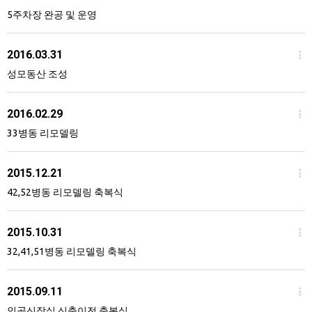
5주차장 완공 및 운영
2016.03.31
성모동산 조성
2016.02.29
33병동 리모델링
2015.12.21
42,52병동 리모델링 축복식
2015.10.31
32,41,51병동 리모델링 축복식
2015.09.11
인공신장실 신축이전 축복식