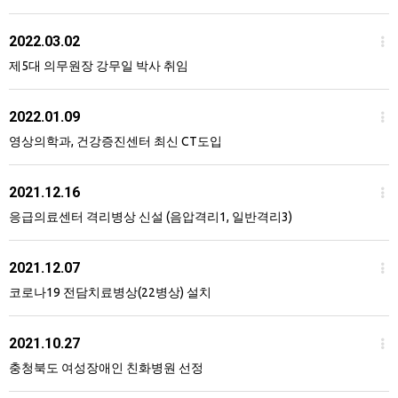
2022.03.02
제5대 의무원장 강무일 박사 취임
2022.01.09
영상의학과, 건강증진센터 최신 CT도입
2021.12.16
응급의료센터 격리병상 신설 (음압격리1, 일반격리3)
2021.12.07
코로나19 전담치료병상(22병상) 설치
2021.10.27
충청북도 여성장애인 친화병원 선정