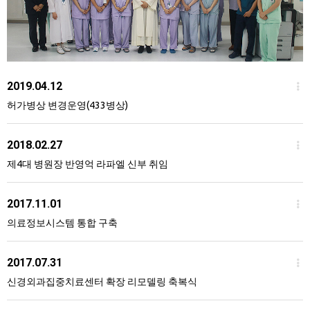
2019.04.12
허가병상 변경운영(433병상)
2018.02.27
제4대 병원장 반영억 라파엘 신부 취임
2017.11.01
의료정보시스템 통합 구축
2017.07.31
신경외과집중치료센터 확장 리모델링 축복식