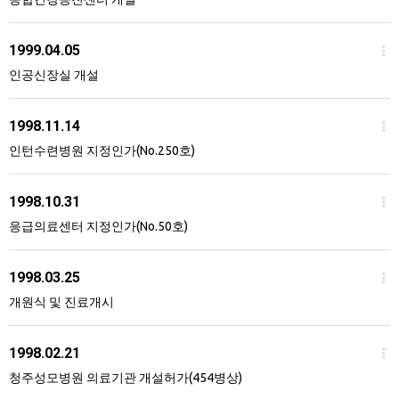
1999.04.05
인공신장실 개설
1998.11.14
인턴수련병원 지정인가(No.250호)
1998.10.31
응급의료센터 지정인가(No.50호)
1998.03.25
개원식 및 진료개시
1998.02.21
청주성모병원 의료기관 개설허가(454병상)