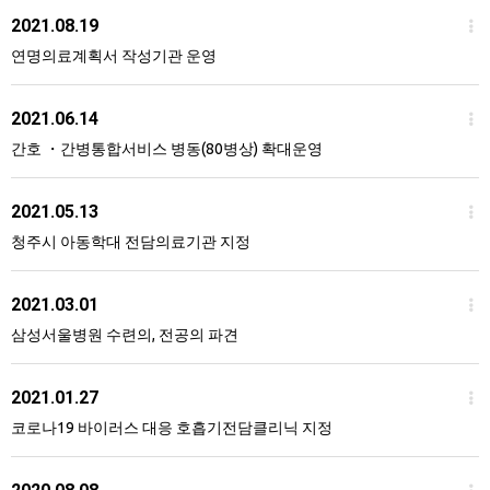
2021.08.19
연명의료계획서 작성기관 운영
2021.06.14
간호 ・간병통합서비스 병동(80병상) 확대운영
2021.05.13
청주시 아동학대 전담의료기관 지정
2021.03.01
삼성서울병원 수련의, 전공의 파견
2021.01.27
코로나19 바이러스 대응 호흡기전담클리닉 지정