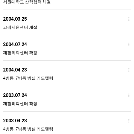
서원대학교 산학협력 체결
2004.03.25
고객지원센터 개설
2004.07.24
재활의학센터 확장
2004.04.23
4병동, 7병동 병실 리모델링
2003.07.24
재활의학센터 확장
2003.04.23
4병동, 7병동 병실 리모델링