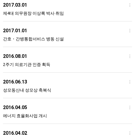
2017.03.01
제4대 의무원장 이상록 박사 취임
2017.01.01
간호・간병통합서비스 병동 신설
2016.08.01
2주기 의료기관 인증 획득
2016.06.13
성모동산내 성모상 축복식
2016.04.05
에너지 효율화사업 개시
2016.04.02