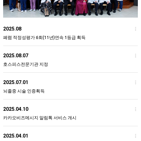
2025.08
폐렴 적정성평가 6회(11년)연속 1등급 획득
2025.08.07
호스피스전문기관 지정
2025.07.01
뇌졸중 시술 인증획득
2025.04.10
카카오비즈메시지 알림톡 서비스 개시
2025.04.01