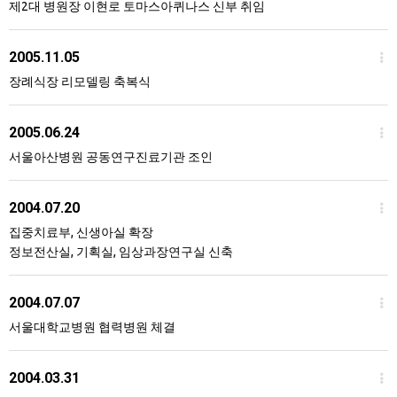
제2대 병원장 이현로 토마스아퀴나스 신부 취임
2005.11.05
장례식장 리모델링 축복식
2005.06.24
서울아산병원 공동연구진료기관 조인
2004.07.20
집중치료부, 신생아실 확장
정보전산실, 기획실, 임상과장연구실 신축
2004.07.07
서울대학교병원 협력병원 체결
2004.03.31