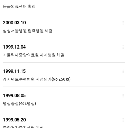
응급의료센터 확장
2000.03.10
삼성서울병원 협력병원 체결
1999.12.04
가톨릭대중앙의료원 자매병원 체결
1999.11.15
레지던트수련병원 지정인가(No.250호)
1999.08.05
병상증설(462병상)
1999.05.20
종합건강증진센터 개설