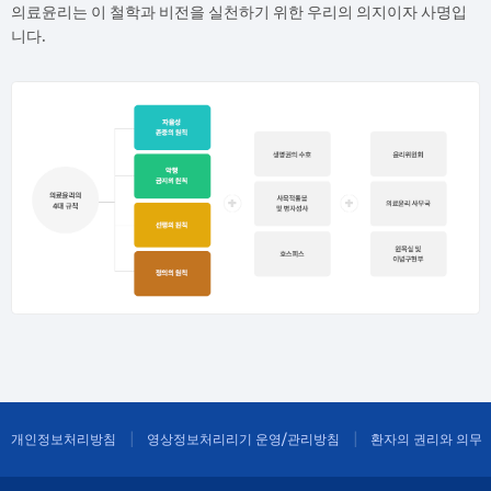
의료윤리는 이 철학과 비전을 실천하기 위한 우리의 의지이자 사명입
니다.
개인정보처리방침
영상정보처리리기 운영/관리방침
환자의 권리와 의무