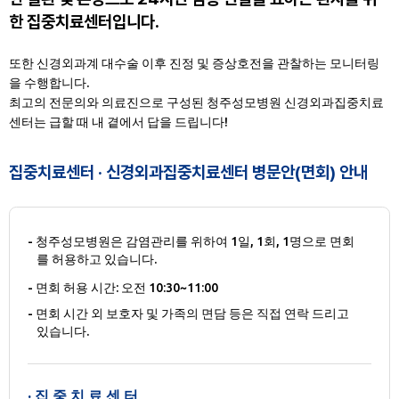
한 집중치료센터입니다.
또한 신경외과계 대수술 이후 진정 및 증상호전을 관찰하는 모니터링
을 수행합니다.
최고의 전문의와 의료진으로 구성된 청주성모병원 신경외과집중치료
센터는 급할 때 내 곁에서 답을 드립니다!
집중치료센터 · 신경외과집중치료센터 병문안(면회) 안내
청주성모병원은 감염관리를 위하여 1일, 1회, 1명으로 면회
를 허용하고 있습니다.
면회 허용 시간: 오전 10:30~11:00
면회 시간 외 보호자 및 가족의 면담 등은 직접 연락 드리고
있습니다.
집 중 치 료 센 터