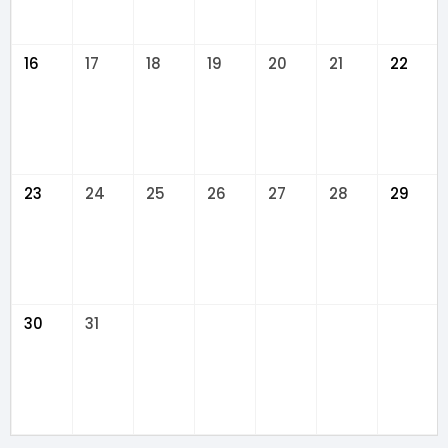
16
17
18
19
20
21
22
23
24
25
26
27
28
29
30
31