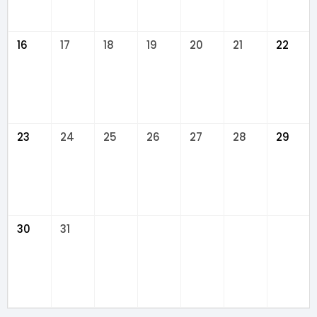
16
17
18
19
20
21
22
23
24
25
26
27
28
29
30
31