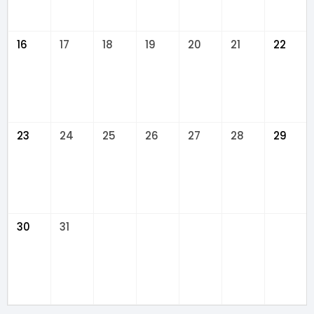
16
17
18
19
20
21
22
23
24
25
26
27
28
29
30
31